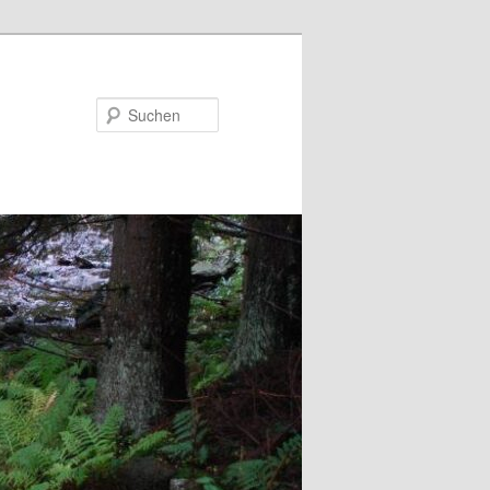
Suchen