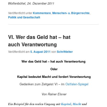
Wolfenbüttel, 24. Dezember 2011
Veröffentlicht unter
Kommentare
,
Menschen- u. Bürgerrechte
,
Politik und Gesellschaft
VI. Wer das Geld hat – hat
auch Verantwortung
Veröffentlicht am
5. August 2011
von
Schriftleiter
Wer das Geld hat – hat auch Verantwortung
Oder
Kapital bedeutet Macht und fordert Verantwortung
Gedanken zum Zeitgeist VI – im
Ostfalen-Spiegel
Von Rainer Elsner
Ein Beispiel für den realen Umgang mit
Kapital
,
Macht
und