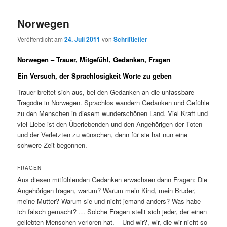
Norwegen
Veröffentlicht am
24. Juli 2011
von
Schriftleiter
Norwegen – Trauer, Mitgefühl, Gedanken, Fragen
Ein Versuch, der Sprachlosigkeit Worte zu geben
Trauer breitet sich aus, bei den Gedanken an die unfassbare
Tragödie in Norwegen. Sprachlos wandern Gedanken und Gefühle
zu den Menschen in diesem wunderschönen Land. Viel Kraft und
viel Liebe ist den Überlebenden und den Angehörigen der Toten
und der Verletzten zu wünschen, denn für sie hat nun eine
schwere Zeit begonnen.
FRAGEN
Aus diesen mitfühlenden Gedanken erwachsen dann Fragen: Die
Angehörigen fragen, warum? Warum mein Kind, mein Bruder,
meine Mutter? Warum sie und nicht jemand anders? Was habe
ich falsch gemacht? … Solche Fragen stellt sich jeder, der einen
geliebten Menschen verloren hat. – Und wir?, wir, die wir nicht so