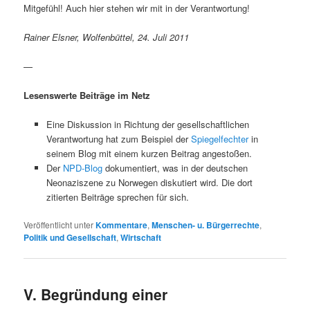
Mitgefühl! Auch hier stehen wir mit in der Verantwortung!
Rainer Elsner, Wolfenbüttel, 24. Juli 2011
—
Lesenswerte Beiträge im Netz
Eine Diskussion in Richtung der gesellschaftlichen
Verantwortung hat zum Beispiel der
Spiegelfechter
in
seinem Blog mit einem kurzen Beitrag angestoßen.
Der
NPD-Blog
dokumentiert, was in der deutschen
Neonaziszene zu Norwegen diskutiert wird. Die dort
zitierten Beiträge sprechen für sich.
Veröffentlicht unter
Kommentare
,
Menschen- u. Bürgerrechte
,
Politik und Gesellschaft
,
Wirtschaft
V. Begründung einer