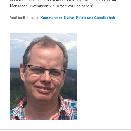
Menschen unverändert viel Arbeit vor uns haben!
Veröffentlicht unter
Kommentare
,
Kultur
,
Politik und Gesellschaft