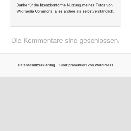
Danke für die lizenzkonforme Nutzung meines Fotos von
Wikimedia Commons, alles andere als selbstverständlich.
Die Kommentare sind geschlossen.
Datenschutzerklärung
Stolz präsentiert von WordPress