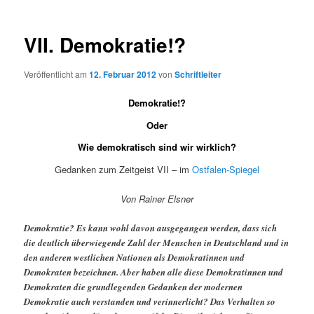
VII. Demokratie!?
Veröffentlicht am
12. Februar 2012
von
Schriftleiter
Demokratie!?
Oder
Wie demokratisch sind wir wirklich?
Gedanken zum Zeitgeist VII – im
Ostfalen-Spiegel
Von Rainer Elsner
Demokratie? Es kann wohl davon ausgegangen werden, dass sich
die deutlich überwiegende Zahl der Menschen in Deutschland und in
den anderen westlichen Nationen als Demokratinnen und
Demokraten bezeichnen. Aber haben alle diese Demokratinnen und
Demokraten die grundlegenden Gedanken der modernen
Demokratie auch verstanden und verinnerlicht? Das Verhalten so