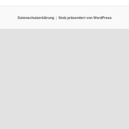
Datenschutzerklärung
Stolz präsentiert von WordPress