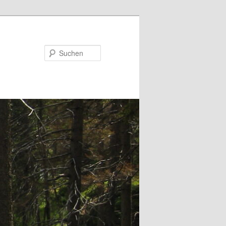
Suchen