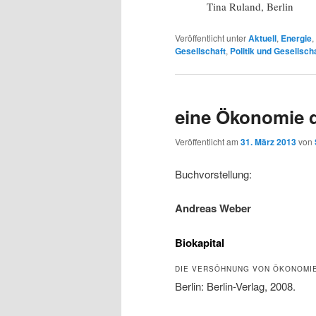
Tina Ruland, Berlin
Veröffentlicht unter
Aktuell
,
Energie
,
Gesellschaft
,
Politik und Gesellsch
eine Ökonomie 
Veröffentlicht am
31. März 2013
von
Buchvorstellung:
Andreas Weber
Biokapital
DIE VERSÖHNUNG VON ÖKONOMIE
Berlin: Berlin-Verlag, 2008.