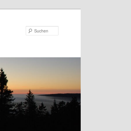
Suchen