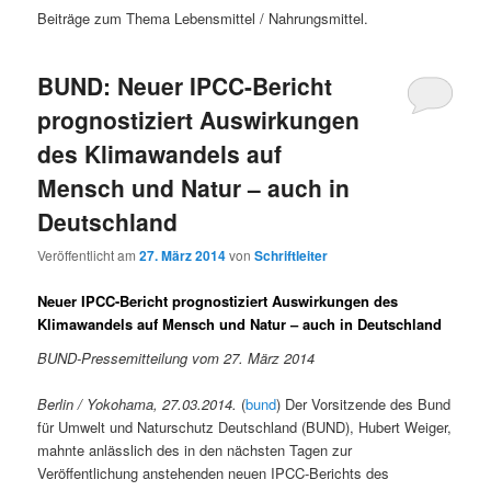
Beiträge zum Thema Lebensmittel / Nahrungsmittel.
BUND: Neuer IPCC-Bericht
prognostiziert Auswirkungen
des Klimawandels auf
Mensch und Natur – auch in
Deutschland
Veröffentlicht am
27. März 2014
von
Schriftleiter
Neuer IPCC-Bericht prognostiziert Auswirkungen des
Klimawandels auf Mensch und Natur – auch in Deutschland
BUND-Pressemitteilung vom 27. März 2014
Berlin / Yokohama, 27.03.2014.
(
bund
) Der Vorsitzende des Bund
für Umwelt und Naturschutz Deutschland (BUND), Hubert Weiger,
mahnte anlässlich des in den nächsten Tagen zur
Veröffentlichung anstehenden neuen IPCC-Berichts des