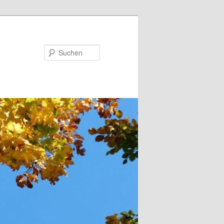
Suchen