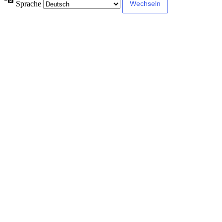
Sprache