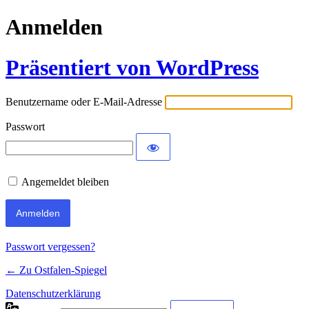
Anmelden
Präsentiert von WordPress
Benutzername oder E-Mail-Adresse
Passwort
Angemeldet bleiben
Passwort vergessen?
← Zu Ostfalen-Spiegel
Datenschutzerklärung