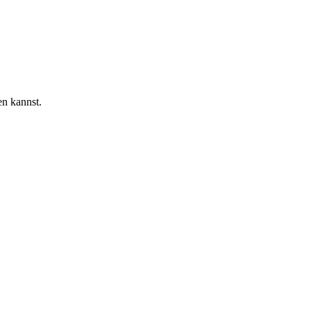
en kannst.