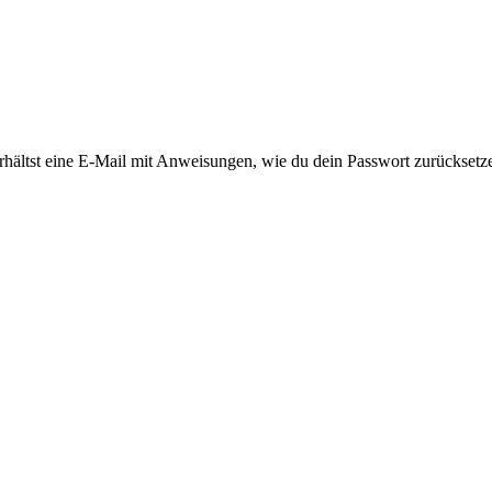
rhältst eine E-Mail mit Anweisungen, wie du dein Passwort zurücksetz