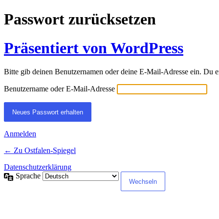
Passwort zurücksetzen
Präsentiert von WordPress
Bitte gib deinen Benutzernamen oder deine E-Mail-Adresse ein. Du e
Benutzername oder E-Mail-Adresse
Anmelden
← Zu Ostfalen-Spiegel
Datenschutzerklärung
Sprache