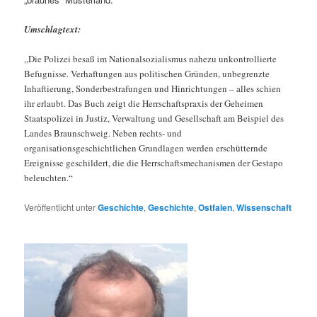
Umschlagtext:
„Die Polizei besaß im Nationalsozialismus nahezu unkontrollierte
Befugnisse. Verhaftungen aus politischen Gründen, unbegrenzte
Inhaftierung, Sonderbestrafungen und Hinrichtungen – alles schien
ihr erlaubt. Das Buch zeigt die Herrschaftspraxis der Geheimen
Staatspolizei in Justiz, Verwaltung und Gesellschaft am Beispiel des
Landes Braunschweig. Neben rechts- und
organisationsgeschichtlichen Grundlagen werden erschütternde
Ereignisse geschildert, die die Herrschaftsmechanismen der Gestapo
beleuchten.“
Veröffentlicht unter
Geschichte
,
Geschichte
,
Ostfalen
,
Wissenschaft