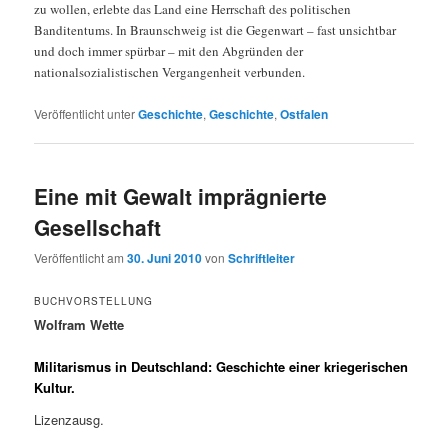
zu wollen, erlebte das Land eine Herrschaft des politischen
Banditentums. In Braunschweig ist die Gegenwart – fast unsichtbar
und doch immer spürbar – mit den Abgründen der
nationalsozialistischen Vergangenheit verbunden.
Veröffentlicht unter
Geschichte
,
Geschichte
,
Ostfalen
Eine mit Gewalt imprägnierte
Gesellschaft
Veröffentlicht am
30. Juni 2010
von
Schriftleiter
BUCHVORSTELLUNG
Wolfram Wette
Militarismus in Deutschland: Geschichte einer kriegerischen
Kultur.
Lizenzausg.