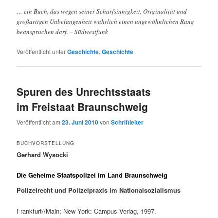
… ein Buch, das wegen seiner Scharfsinnigkeit, Originalität und
großartigen Unbefangenheit wahrlich einen ungewöhnlichen Rang
beanspruchen darf. – Südwestfunk
Veröffentlicht unter
Geschichte
,
Geschichte
Spuren des Unrechtsstaats
im Freistaat Braunschweig
Veröffentlicht am
23. Juni 2010
von
Schriftleiter
BUCHVORSTELLUNG
Gerhard Wysocki
Die Geheime Staatspolizei im Land Braunschweig
Polizeirecht und Polizeipraxis im Nationalsozialismus
Frankfurt//Main; New York: Campus Verlag, 1997.