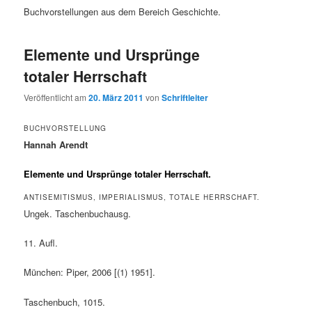
Buchvorstellungen aus dem Bereich Geschichte.
Elemente und Ursprünge
totaler Herrschaft
Veröffentlicht am
20. März 2011
von
Schriftleiter
BUCHVORSTELLUNG
Hannah Arendt
Elemente und Ursprünge totaler Herrschaft.
ANTISEMITISMUS, IMPERIALISMUS, TOTALE HERRSCHAFT.
Ungek. Taschenbuchausg.
11. Aufl.
München: Piper, 2006 [(1) 1951].
Taschenbuch, 1015.