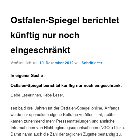
Ostfalen-Spiegel berichtet
künftig nur noch
eingeschränkt
Veröffentlicht am
10. Dezember 2012
von
Schriftleiter
In eigener Sache
Ostfalen-Spiegel berichtet künftig nur noch eingeschränkt
Liebe Leserinnen, liebe Leser,
seit bald drei Jahren ist der Ostfalen-Spiegel online. Anfangs
wurde nur sporadisch eigene Beiträge veröffentlicht, später
kamen zunehmend mehr Pressemitteilungen und ähnliche
Informationen von Nichtregierungsorganisationen (NGOs) hinzu.
Damit nahm auch die Zahl der täglichen Zugriffe beständig zu.