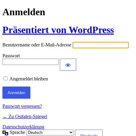
Anmelden
Präsentiert von WordPress
Benutzername oder E-Mail-Adresse
Passwort
Angemeldet bleiben
Passwort vergessen?
← Zu Ostfalen-Spiegel
Datenschutzerklärung
Sprache