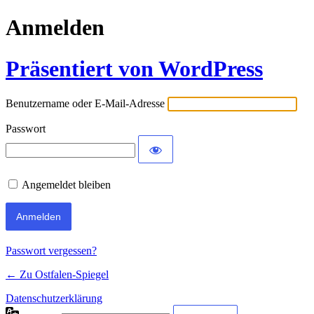
Anmelden
Präsentiert von WordPress
Benutzername oder E-Mail-Adresse
Passwort
Angemeldet bleiben
Passwort vergessen?
← Zu Ostfalen-Spiegel
Datenschutzerklärung