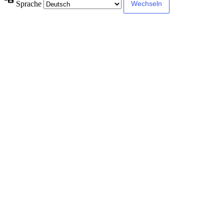
Sprache