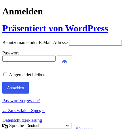
Anmelden
Präsentiert von WordPress
Benutzername oder E-Mail-Adresse
Passwort
Angemeldet bleiben
Passwort vergessen?
← Zu Ostfalen-Spiegel
Datenschutzerklärung
Sprache